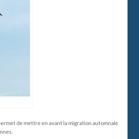
 permet de mettre en avant la migration automnale
ennes.