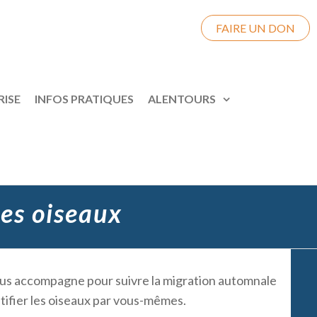
FAIRE UN DON
RISE
INFOS PRATIQUES
ALENTOURS
des oiseaux
vous accompagne pour suivre la migration automnale
tifier les oiseaux par vous-mêmes.