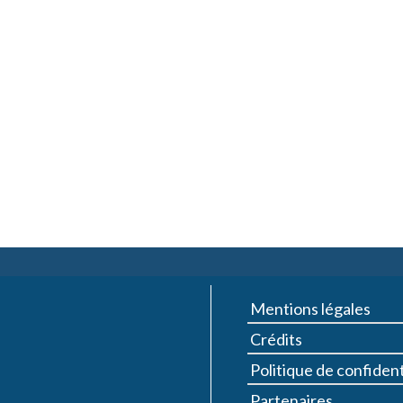
Mentions légales
Crédits
Politique de confident
Partenaires