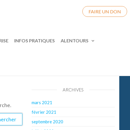
FAIRE UN DON
RISE
INFOS PRATIQUES
ALENTOURS
ARCHIVES
mars 2021
rche.
février 2021
septembre 2020