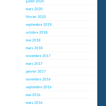
juillet 2020
mars 2020
février 2020
septembre 2019
octobre 2018
mai 2018
mars 2018
novembre 2017
mars 2017
janvier 2017
novembre 2016
septembre 2016
mai 2016
mars 2016